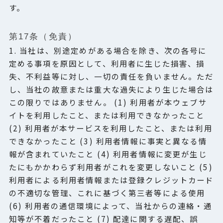
す。
第17条（免責）
1. 当社は、別途定めがある場合を除き、次の各号に
定める事項を原因として、利用者に生じた損害、損
失、不利益等に対し、一切の責任を負いません。ただ
し、当社の故意または重大な過失により生じた場合は
この限りではありません。 (1) 利用者が本ウェブサ
イトを利用したこと、または利用できなかったこと
(2) 利用者が本サービスを利用したこと、または利用
できなかったこと (3) 利用者情報に事実と異なる情
報が含まれていたこと (4) 利用者情報に変更が生じ
たにもかかわらず利用者がこれを変更しないこと (5)
利用者による利用者情報または登録クレジットカード
の不適切な管理、これに基づく第三者等による使用
(6) 利用者の通信環境によって、当社からの連絡・通
知等が不着だったこと (7) 配達に関する遅配、誤