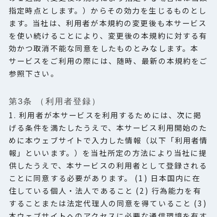
指定時点とします。）からその効力を生じるものとし
ます。当社は、利用者が本規約の変更後も本サービス
を使い続けることにより、変更後の本規約に対する有
効かつ取消不能な同意をしたものとみなします。本
サービスをご利用の際には、随時、最新の本規約をご
参照下さい。
第3条 （利用者登録）
1. 利用者が本サービスを利用するためには、次に掲
げる条件を満たしたうえで、本サービス利用開始のた
めに本ウェブサイトで入力した情報（以下「利用者情
報」といいます。）を当社所定の方法により当社に提
供したうえで、本サービスの利用者として登録される
ことに同意する必要があります。 (1) 日本国内に在
住している個人・法人であること (2) 行為能力を有
することまたは法定代理人の同意を得ていること (3)
本ウェブサイトへのアクセスに必要な通信環境を有す