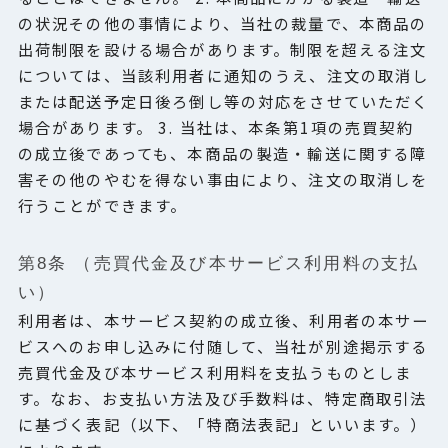
の状況その他の事情により、当社の裁量で、本商品の
出荷制限を設ける場合があります。制限を超える注文
については、当該利用者に通知のうえ、注文の取消し
または配送予定日後ろ倒し等の対応をさせていただく
場合があります。 3. 当社は、本条第1項の売買契約
の成立後であっても、本商品の製造・輸送に関する障
害その他のやむを得ない事由により、注文の取消しを
行うことができます。
第8条 （売買代金及び本サービス利用料の支払
い）
利用者は、本サービス契約の成立後、利用者の本サー
ビスへのお申し込みに付随して、当社が別途掲示する
売買代金及び本サービス利用料を支払うものとしま
す。なお、お支払い方法及び手数料は、特定商取引法
に基づく表記（以下、「特商法表記」といいます。）