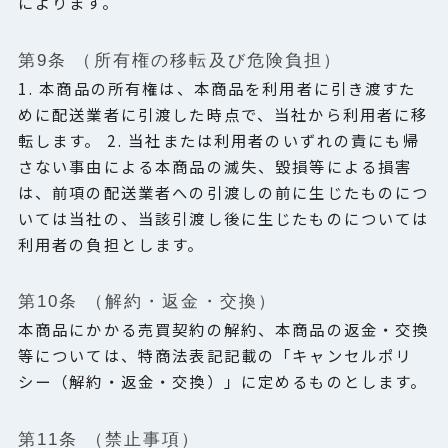
によります。
第9条 （所有権の移転及び危険負担）
1. 本商品の所有権は、本商品を利用者に引き渡すた
めに配送業者に引渡した時点で、当社から利用者に移
転します。 2. 当社または利用者のいずれの責にも帰
さない事由による本商品の滅失、毀損等による損害
は、前項の配送業者への引渡しの前に生じたものにつ
いては当社の、当該引渡し後に生じたものについては
利用者の負担とします。
第10条 （解約・返金・交換）
本商品にかかる売買契約の解約、本商品の返金・交換
等については、特商法表記記載の「キャンセルポリ
シー（解約・返金・交換）」に定めるものとします。
第11条 （禁止事項）