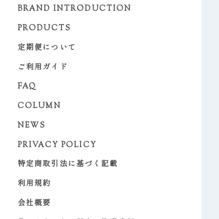
BRAND INTRODUCTION
PRODUCTS
定期便について
ご利用ガイド
FAQ
COLUMN
NEWS
PRIVACY POLICY
特定商取引法に基づく記載
利用規約
会社概要