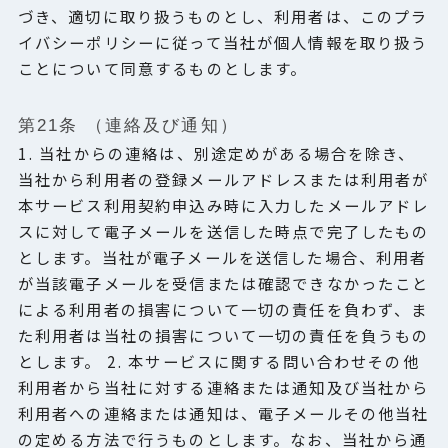
づき、適切に取り扱うものとし、利用者は、このプラ
イバシーポリシーに従って当社が個人情報を取り扱う
ことについて同意するものとします。
第21条 （連絡及び通知）
1. 当社からの連絡は、別途定めがある場合を除き、
当社から利用者の登録メールアドレスまたは利用者が
本サービス利用契約申込み時に入力したメールアドレ
スに対して電子メールを送信した時点で完了したもの
とします。当社が電子メールを送信した場合、利用者
が当該電子メールを受信または確認できなかったこと
による利用者の損害について一切の責任を負わず、ま
た利用者は当社の損害について一切の責任を負うもの
とします。 2. 本サービスに関する問い合わせその他
利用者から当社に対する連絡または通知及び当社から
利用者への連絡または通知は、電子メールその他当社
の定める方法で行うものとします。なお、当社から通