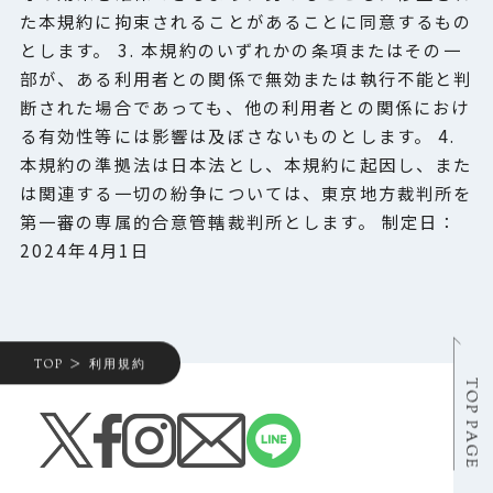
た本規約に拘束されることがあることに同意するもの
とします。 3. 本規約のいずれかの条項またはその一
部が、ある利用者との関係で無効または執行不能と判
断された場合であっても、他の利用者との関係におけ
る有効性等には影響は及ぼさないものとします。 4.
本規約の準拠法は日本法とし、本規約に起因し、また
は関連する一切の紛争については、東京地方裁判所を
第一審の専属的合意管轄裁判所とします。 制定日：
2024年4月1日
TOP
利用規約