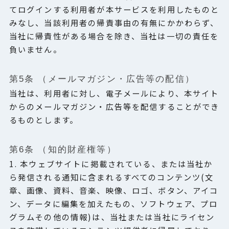
てログインする利用者が本サービスを利用したものと
みなし、当該利用者の帰責事由の有無にかかわらず、
当社に帰責性がある場合を除き、当社は一切の責任を
負いません。
第5条 （メールマガジン・広告等の配信）
当社は、利用者に対し、電子メールにより、本サイト
からのメールマガジン・広告等を配信することができ
るものとします。
第6条 （知的財産権等）
1. 本ウェブサイトに掲載されている、または当社か
ら発信される通知に含まれるすべてのコンテンツ(文
章、画像、資料、音楽、映像、ロゴ、ボタン、アイコ
ン、データに編集を加えたもの、ソフトウェア、プロ
グラムその他の情報)は、当社または当社にライセン