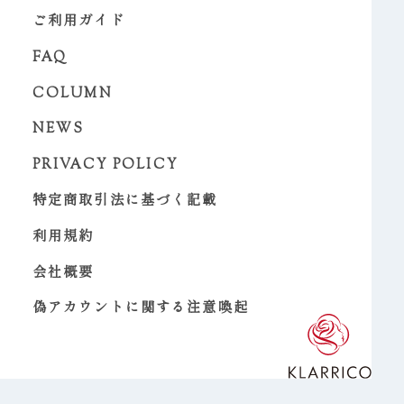
ご利用ガイド
FAQ
COLUMN
NEWS
PRIVACY POLICY
特定商取引法に基づく記載
利用規約
会社概要
偽アカウントに関する注意喚起